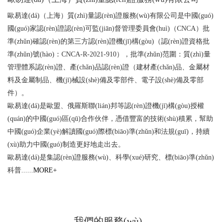
歐易達(dá)（上海）質(zhì)量認(rèn)證服務(wù)有限公司是中國(guó)
國(guó)家認(rèn)證認(rèn)可監(jiān)督管理委員會(huì)（CNCA）批
準(zhǔn)確認(rèn)的第三方認(rèn)證機(jī)構(gòu)（認(rèn)證資格批
準(zhǔn)號(hào)：CNCA-R-2021-910），批準(zhǔn)范圍：質(zhì)量
管理體系認(rèn)證、產(chǎn)品認(rèn)證（建材產(chǎn)品、金屬材
料及金屬制品、機(jī)械設(shè)備及零部件、電子設(shè)備及零部
件）。
歐易達(dá)是歐盟、俄羅斯聯(lián)邦等認(rèn)證機(jī)構(gòu)授權
(quán)的中國(guó)區(qū)合作伙伴，憑借豐富的技術(shù)積累，幫助
中國(guó)企業(yè)解讀國(guó)際標(biāo)準(zhǔn)和法規(guī)，持續
(xù)助力中國(guó)制造更好地走出去。
歐易達(dá)是集認(rèn)證服務(wù)、科學(xué)研究、標(biāo)準(zhǔn)
科普......
MORE+
我們的服務(wù)