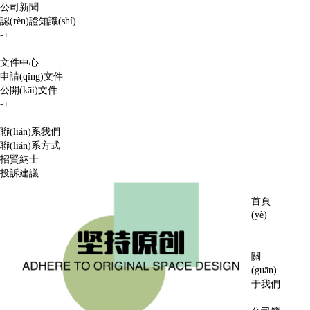
公司新聞
認(rèn)證知識(shí)
-
+
文件中心
申請(qǐng)文件
公開(kāi)文件
-
+
聯(lián)系我們
聯(lián)系方式
招賢納士
投訴建議
首頁
(yè)
關
(guān)
于我們