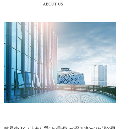
(jiǎn)介
ABOUT US
歐易達(dá)（上海）質(zhì)量認(rèn)證服務(wù)有限公司