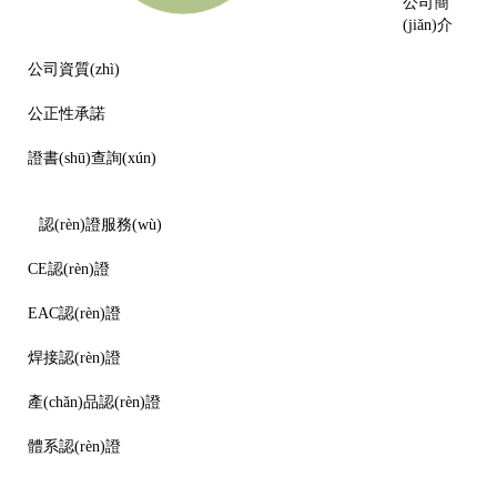
公司簡
(jiǎn)介
公司資質(zhì)
公正性承諾
證書(shū)查詢(xún)
認(rèn)證服務(wù)
CE認(rèn)證
EAC認(rèn)證
焊接認(rèn)證
產(chǎn)品認(rèn)證
體系認(rèn)證