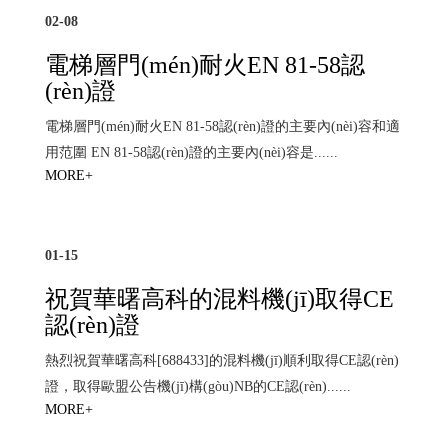
02-08
電梯層門(mén)耐火EN 81-58認
(rèn)證
電梯層門(mén)耐火EN 81-58認(rèn)證的主要內(nèi)容和適
用范圍 EN 81-58認(rèn)證的主要內(nèi)容是......
MORE+
01-15
祝賀華曙高科的混料機(jī)取得CE
認(rèn)證
熱烈祝賀華曙高科[688433]的混料機(jī)順利取得CE認(rèn)
證，取得歐盟公告機(jī)構(gòu)NB的CE認(rèn)......
MORE+